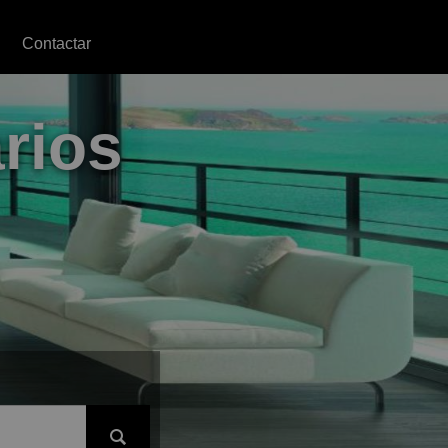
Contactar
rios